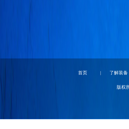
首页
|
了解装备
版权